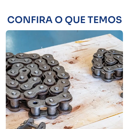
CONFIRA O QUE TEMOS