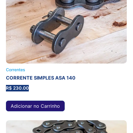
Correntes
CORRENTE SIMPLES ASA 140
R$
230.00
Adicionar no Carrinho