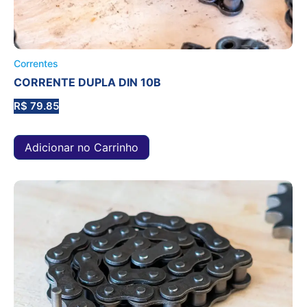
Correntes
CORRENTE DUPLA DIN 10B
R$
79.85
Adicionar no Carrinho