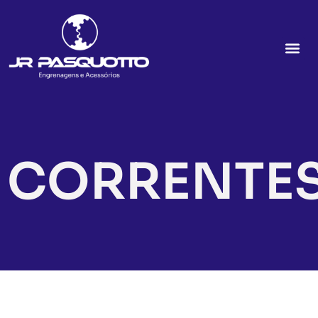
CORRENTE