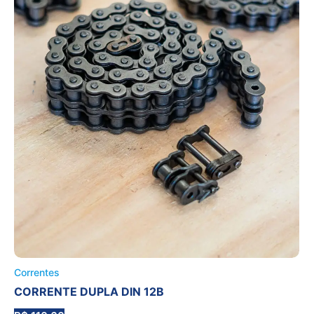
Correntes
CORRENTE DUPLA DIN 12B