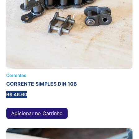
Correntes
CORRENTE SIMPLES DIN 10B
R$
46.60
Adicionar no Carrinho