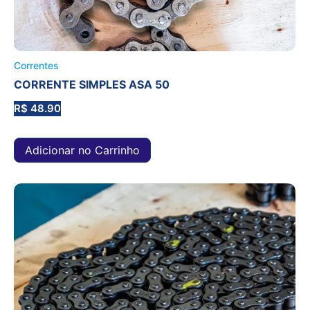
Correntes
CORRENTE SIMPLES ASA 50
R$
48.90
Adicionar no Carrinho