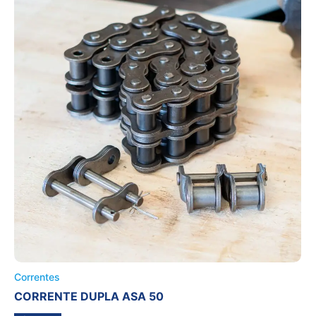
Correntes
CORRENTE DUPLA ASA 50