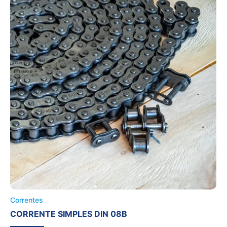
Correntes
CORRENTE SIMPLES DIN 08B