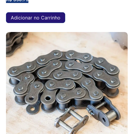
Adicionar no Carrinho