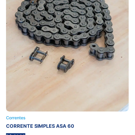
Correntes
CORRENTE SIMPLES ASA 60