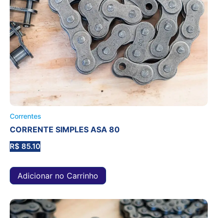
Correntes
CORRENTE SIMPLES ASA 80
R$
85.10
Adicionar no Carrinho