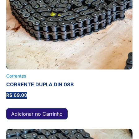
Correntes
CORRENTE DUPLA DIN 08B
R$
69.00
Adicionar no Carrinho