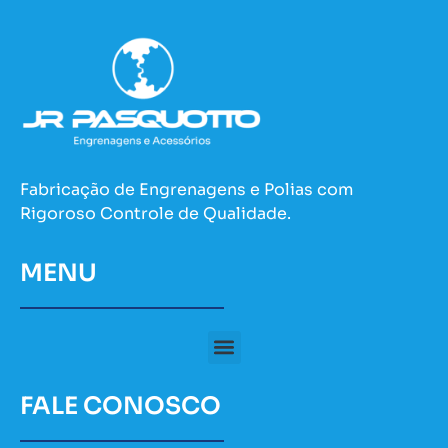
Fabricação de Engrenagens e Polias com
Rigoroso Controle de Qualidade.
MENU
FALE CONOSCO